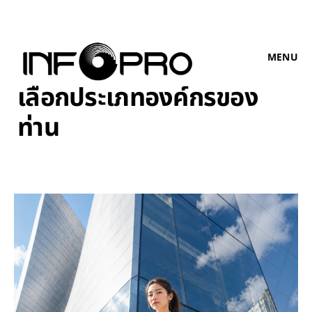
MENU
เลือกประเภทองค์กรของ
ท่าน