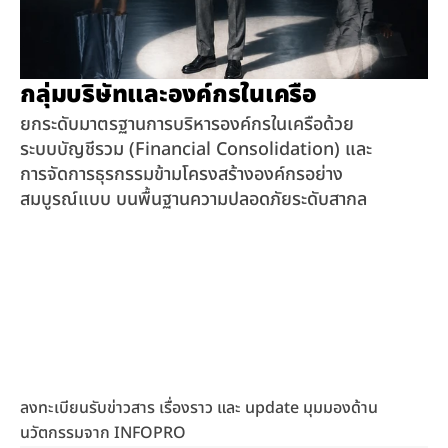
กลุ่มบริษัทและองค์กรในเครือ
ยกระดับมาตรฐานการบริหารองค์กรในเครือด้วย
ระบบบัญชีรวม (Financial Consolidation) และ
การจัดการธุรกรรมข้ามโครงสร้างองค์กรอย่าง
สมบูรณ์แบบ บนพื้นฐานความปลอดภัยระดับสากล
ลงทะเบียนรับข่าวสาร เรื่องราว และ update มุมมองด้าน
นวัตกรรมจาก INFOPRO