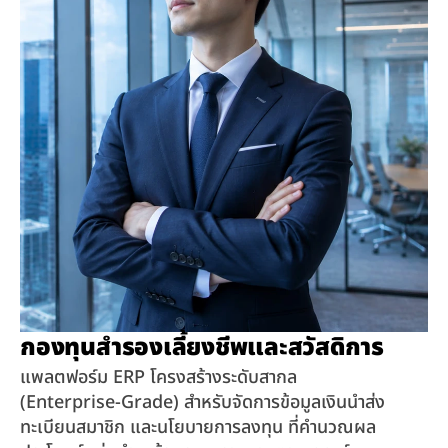
กองทุนสำรองเลี้ยงชีพและสวัสดิการ
แพลตฟอร์ม ERP โครงสร้างระดับสากล 
(Enterprise-Grade) สำหรับจัดการข้อมูลเงินนำส่ง 
ทะเบียนสมาชิก และนโยบายการลงทุน ที่คำนวณผล