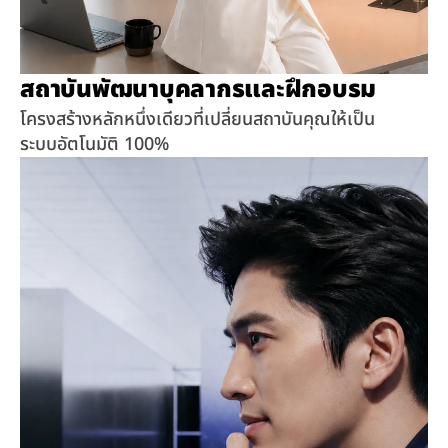
สถาบันพัฒนาบุคลากรและฝึกอบรม
โครงสร้างหลักหนึ่งเดียวที่เปลี่ยนสถาบันคุณให้เป็น
ระบบอัตโนมัติ 100% 