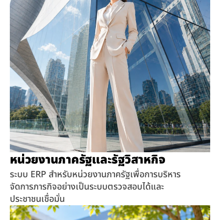
หน่วยงานภาครัฐและรัฐวิสาหกิจ
ระบบ ERP สำหรับหน่วยงานภาครัฐเพื่อการบริหาร
จัดการภารกิจอย่างเป็นระบบตรวจสอบได้และ
ประชาชนเชื่อมั่น