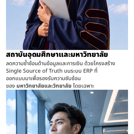
สถาบันอุดมศึกษาและมหาวิทยาลัย
ลดความซ้ำซ้อนด้านข้อมูลและการเงิน ด้วยโครงสร้าง 
Single Source of Truth บนระบบ ERP ที่
ออกแบบมาเพื่อรองรับความซับซ้อน
ของ 
มหาวิทยาลัยและวิทยาลัย
 โดยเฉพาะ