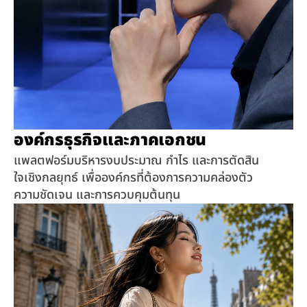
องค์กรธุรกิจและภาคเอกชน
แพลตฟอร์มบริหารงบประมาณ กำไร และการตัดสิน
ใจเชิงกลยุทธ์ เพื่อองค์กรที่ต้องการความคล่องตัว 
ความชัดเจน และการควบคุมต้นทุน 