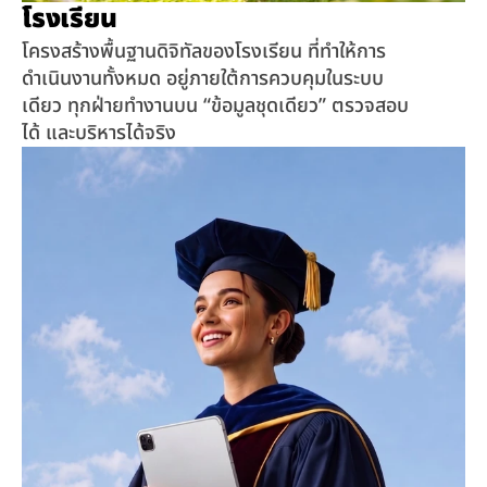
โรงเรียน
โครงสร้างพื้นฐานดิจิทัลของโรงเรียน ที่ทำให้การ
ดำเนินงานทั้งหมด อยู่ภายใต้การควบคุมในระบบ
เดียว ทุกฝ่ายทำงานบน “ข้อมูลชุดเดียว” ตรวจสอบ
ได้ และบริหารได้จริง